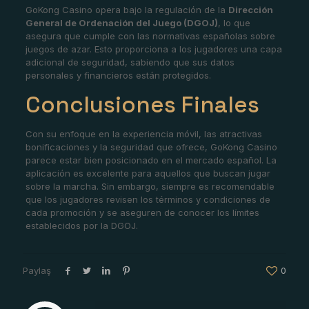
GoKong Casino opera bajo la regulación de la
Dirección
General de Ordenación del Juego (DGOJ)
, lo que
asegura que cumple con las normativas españolas sobre
juegos de azar. Esto proporciona a los jugadores una capa
adicional de seguridad, sabiendo que sus datos
personales y financieros están protegidos.
Conclusiones Finales
Con su enfoque en la experiencia móvil, las atractivas
bonificaciones y la seguridad que ofrece, GoKong Casino
parece estar bien posicionado en el mercado español. La
aplicación es excelente para aquellos que buscan jugar
sobre la marcha. Sin embargo, siempre es recomendable
que los jugadores revisen los términos y condiciones de
cada promoción y se aseguren de conocer los límites
establecidos por la DGOJ.
Paylaş
0