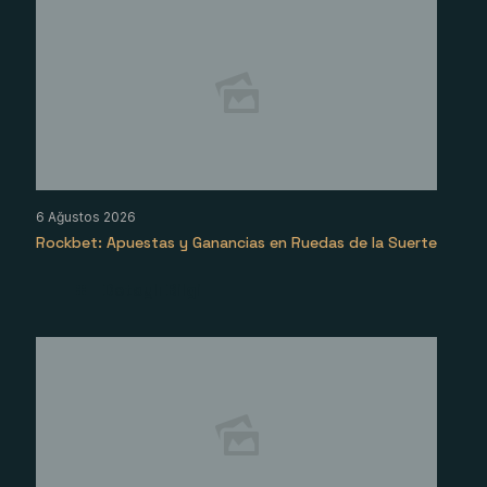
6 Ağustos 2026
Rockbet: Apuestas y Ganancias en Ruedas de la Suerte
Detaylı Bilgi