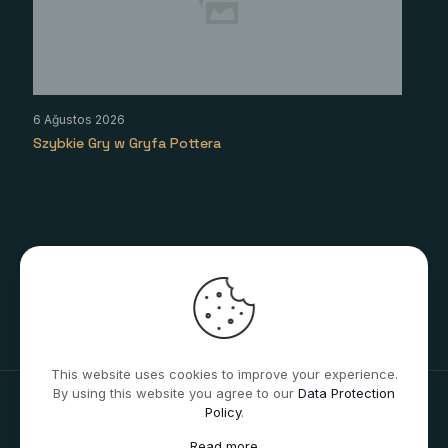
6 Ağustos 2026
Szybkie Gry w Gryfa Pottera
Detaylı Bilgi
Comments are closed.
This website uses cookies to improve your experience.
By using this website you agree to our
Data Protection
Policy
.
Read more