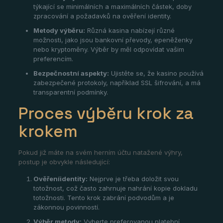
týkající se minimálních a maximálních částek, doby
zpracování a požadavků na ověření identity.
Metody výběru:
Různá kasina nabízejí různé
možnosti, jako jsou bankovní převody, epeněženky
nebo kryptoměny. Výběr by měl odpovídat vašim
preferencím.
Bezpečnostní aspekty:
Ujistěte se, že kasino používá
zabezpečené protokoly, například SSL šifrování, a má
transparentní podmínky.
Proces výběru krok za
krokem
Pokud již máte na svém herním účtu natažené výhry,
postup je obvykle následující:
Ověřeníidentity:
Nejprve je třeba doložit svou
totožnost, což často zahrnuje nahrání kopie dokladu
totožnosti. Tento krok zabrání podvodům a je
zákonnou povinností.
Výběr metody:
Vyberte preferovanou platební