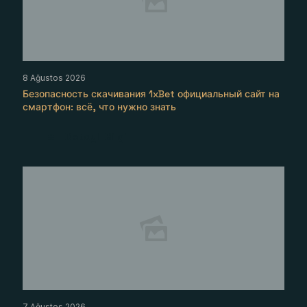
8 Ağustos 2026
Безопасность скачивания 1xBet официальный сайт на
смартфон: всё, что нужно знать
Detaylı Bilgi
7 Ağustos 2026