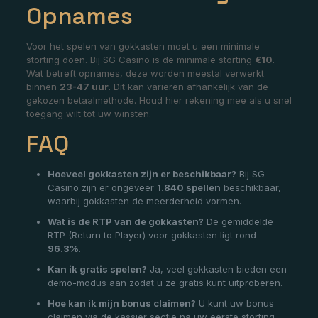
Opnames
Voor het spelen van gokkasten moet u een minimale
storting doen. Bij SG Casino is de minimale storting
€10
.
Wat betreft opnames, deze worden meestal verwerkt
binnen
23-47 uur
. Dit kan variëren afhankelijk van de
gekozen betaalmethode. Houd hier rekening mee als u snel
toegang wilt tot uw winsten.
FAQ
Hoeveel gokkasten zijn er beschikbaar?
Bij SG
Casino zijn er ongeveer
1.840 spellen
beschikbaar,
waarbij gokkasten de meerderheid vormen.
Wat is de RTP van de gokkasten?
De gemiddelde
RTP (Return to Player) voor gokkasten ligt rond
96.3%
.
Kan ik gratis spelen?
Ja, veel gokkasten bieden een
demo-modus aan zodat u ze gratis kunt uitproberen.
Hoe kan ik mijn bonus claimen?
U kunt uw bonus
claimen via de kassier sectie na uw eerste storting.