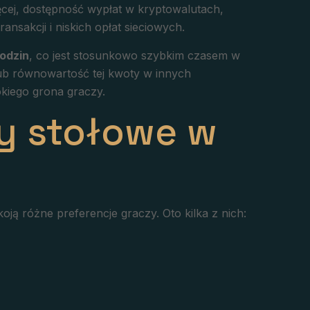
ięcej, dostępność wypłat w kryptowalutach,
ansakcji i niskich opłat sieciowych.
godzin
, co jest stosunkowo szybkim czasem w
ub równowartość tej kwoty w innych
kiego grona graczy.
ry stołowe w
ją różne preferencje graczy. Oto kilka z nich: