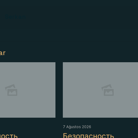
Serkan
lar
7 Ağustos 2026
ность
Безопасность