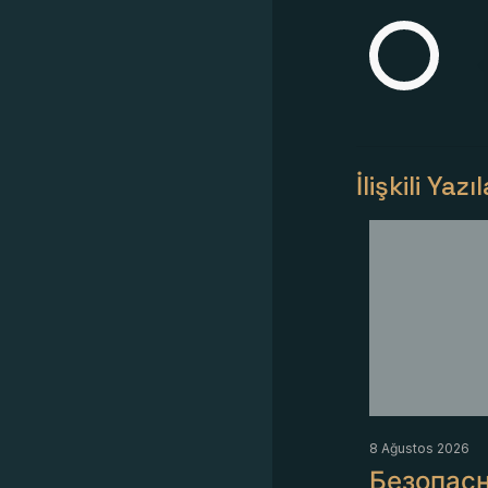
İlişkili Yazı
8 Ağustos 2026
Безопас