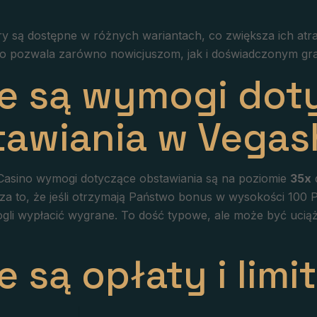
ry są dostępne w różnych wariantach, co zwiększa ich atra
 co pozwala zarówno nowicjuszom, jak i doświadczonym gra
ie są wymogi dot
tawiania w Vegas
asino wymogi dotyczące obstawiania są na poziomie
35x
za to, że jeśli otrzymają Państwo bonus w wysokości 100 
li wypłacić wygrane. To dość typowe, ale może być uciążl
e są opłaty i lim