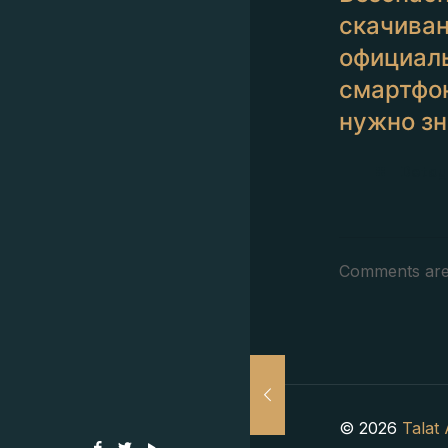
скачиван
официаль
смартфон
нужно зн
Detayl
Comments are
ählen Sie das beste
 im cazeus casino aus
 Temmuz 2025
© 2026
Talat 