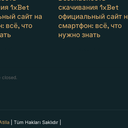
ия 1xBet
скачивания 1xBet
ный сайт на
официальный сайт н
: всё, что
смартфон: всё, что
ать
нужно знать
ı Bilgi
Detaylı Bilgi
 closed.
Atilla
| Tüm Hakları Saklıdır |