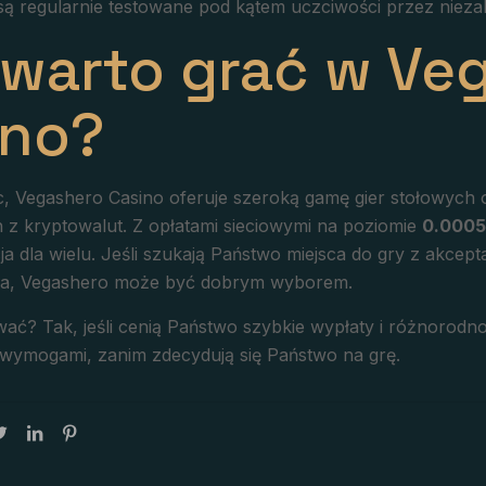
są regularnie testowane pod kątem uczciwości przez nieza
 warto grać w Ve
ino?
 Vegashero Casino oferuje szeroką gamę gier stołowych o
 z kryptowalut. Z opłatami sieciowymi na poziomie
0.0005
ja dla wielu. Jeśli szukają Państwo miejsca do gry z akcept
wa, Vegashero może być dobrym wyborem.
ć? Tak, jeśli cenią Państwo szybkie wypłaty i różnorodno
 wymogami, zanim zdecydują się Państwo na grę.