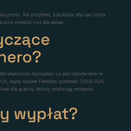
kcyjność. Na przykład, blackjack oferuje różne
czom znaleźć coś dla siebie.
yczące
hero?
dla większości bonusów, co jest standardem w
PLN, będą musieli Państwo postawić 3,500 PLN,
iwe dla graczy, którzy preferują mniejsze
ity wypłat?