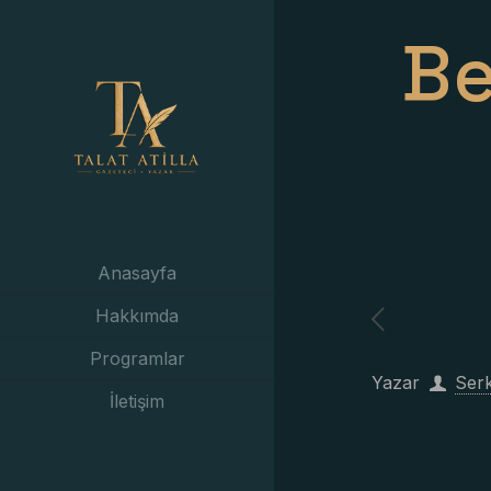
Be
Anasayfa
Hakkımda
Programlar
Yazar
Ser
İletişim