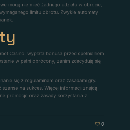
łowe mogą nie mieć żadnego udziału w obrocie,
a wymaganego limitu obrotu. Zwykle automaty
ianek.
ty
abet Casino, wypłata bonusa przed spełnieniem
stanie w pełni obrócony, zanim zdecydują się
anie się z regulaminem oraz zasadami gry.
szanse na sukces. Więcej informacji znajdą
lne promocje oraz zasady korzystania z
0