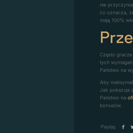
nie przyczynia
co oznacza, że
mają 100% wkł
Prz
Często gracze
tych wymagań s
Państwo na wy
Aby maksymaln
Jak pokazuje 
Państwo na
of
bonusów.
Paylaş