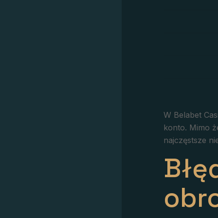
W Belabet Cas
konto. Mimo że
najczęstsze n
Błę
obr