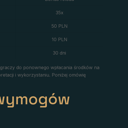
35x
50 PLN
10 PLN
30 dni
ie graczy do ponownego wpłacania środków na
pretacji i wykorzystaniu. Poniżej omówię
 wymogów