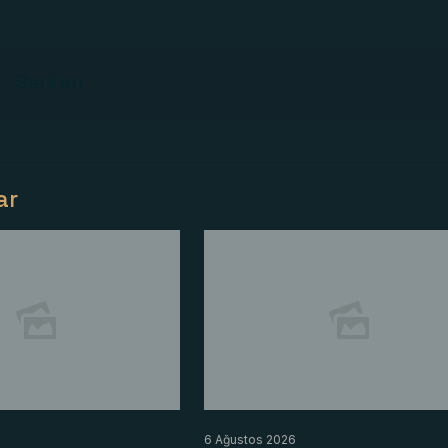
Serkan
lar
6 Ağustos 2026