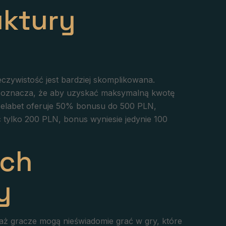
uktury
czywistość jest bardziej skomplikowana.
 oznacza, że aby uzyskać maksymalną kwotę
Belabet oferuje 50% bonusu do 500 PLN,
tylko 200 PLN, bonus wyniesie jedynie 100
ach
y
aż gracze mogą nieświadomie grać w gry, które