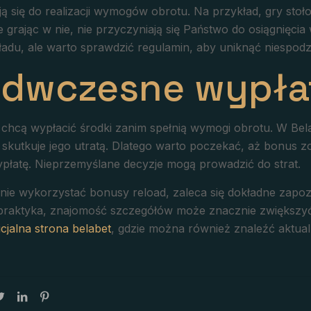
ją się do realizacji wymogów obrotu. Na przykład, gry sto
 grając w nie, nie przyczyniają się Państwo do osiągnięci
adu, ale warto sprawdzić regulamin, aby uniknąć niespodz
edwczesne wypła
 chcą wypłacić środki zanim spełnią wymogi obrotu. W Bel
kutkuje jego utratą. Dlatego warto poczekać, aż bonus zo
płatę. Nieprzemyślane decyzje mogą prowadzić do strat.
ie wykorzystać bonusy reload, zaleca się dokładne zapozn
praktyka, znajomość szczegółów może znacznie zwiększyć 
icjalna strona belabet
, gdzie można również znaleźć aktua