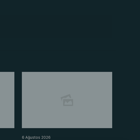
6 Ağustos 2026