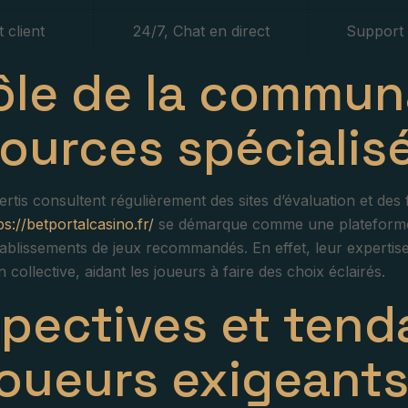
 client
24/7, Chat en direct
Support 
ôle de la commun
ources spécialis
ertis consultent régulièrement des sites d’évaluation et des
ps://betportalcasino.fr/
se démarque comme une plateforme d
établissements de jeux recommandés. En effet, leur expertise
ollective, aidant les joueurs à faire des choix éclairés.
spectives et ten
joueurs exigeant