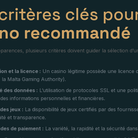
critères clés pour
ino recommandé
parences, plusieurs critères doivent guider la sélection d’
on et la licence :
Un casino légitime possède une licence d
 la Malta Gaming Authority).
té des données :
L’utilisation de protocoles SSL et une politi
 des informations personnelles et financières.
 des jeux :
La disponibilité de jeux certifiés par des fourn
ité et transparence.
des de paiement :
La variété, la rapidité et la sécurité dan