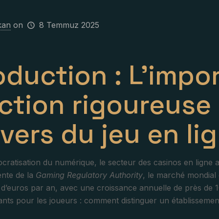
kan
on
8 Temmuz 2025
oduction : L’imp
ction rigoureuse
ivers du jeu en li
cratisation du numérique, le secteur des casinos en ligne
ente de la
Gaming Regulatory Authority
, le marché mondial 
s d’euros par an, avec une croissance annuelle de près d
sants pour les joueurs : comment distinguer un établissement