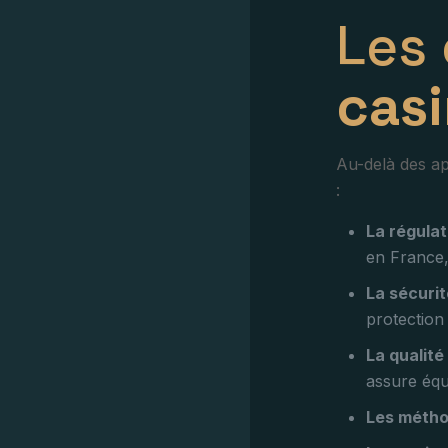
Les 
cas
Au-delà des ap
:
La régulati
en France,
La sécuri
protection
La qualité
assure équ
Les métho