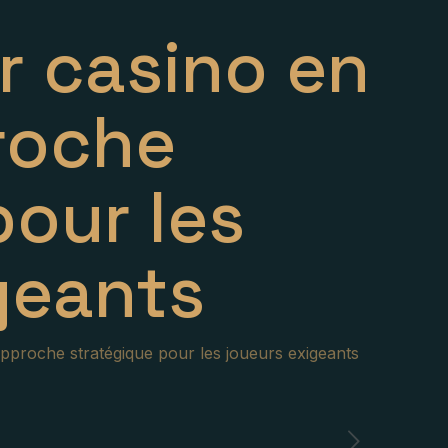
ur casino en
proche
pour les
geants
 Approche stratégique pour les joueurs exigeants