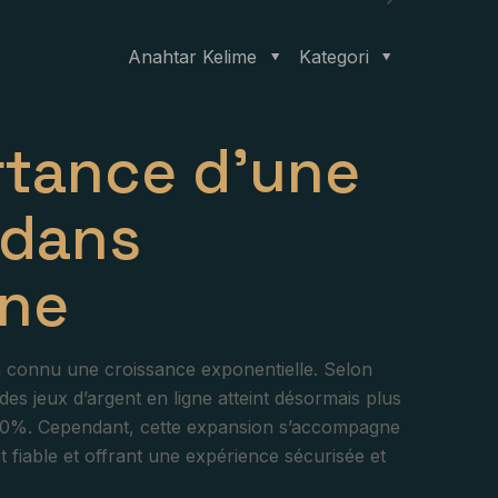
Anahtar Kelime
Kategori
ortance d’une
 dans
gne
 a connu une croissance exponentielle. Selon
des jeux d’argent en ligne atteint désormais plus
e 10%. Cependant, cette expansion s’accompagne
 fiable et offrant une expérience sécurisée et