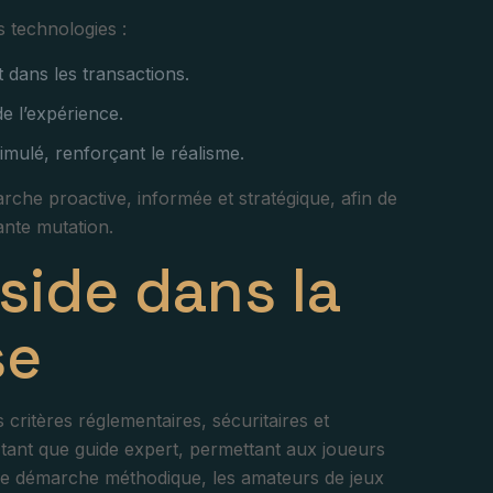
 technologies :
dans les transactions.
e l’expérience.
mulé, renforçant le réalisme.
che proactive, informée et stratégique, afin de
ante mutation.
éside dans la
se
 critères réglementaires, sécuritaires et
en tant que guide expert, permettant aux joueurs
une démarche méthodique, les amateurs de jeux