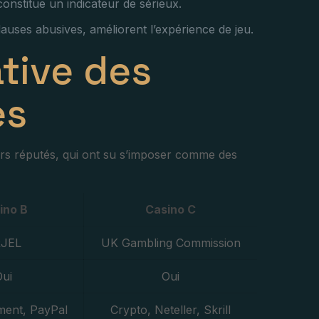
constitue un indicateur de sérieux.
lauses abusives, améliorent l’expérience de jeu.
tive des
es
teurs réputés, qui ont su s’imposer comme des
ino B
Casino C
JEL
UK Gambling Commission
Oui
Oui
ement, PayPal
Crypto, Neteller, Skrill