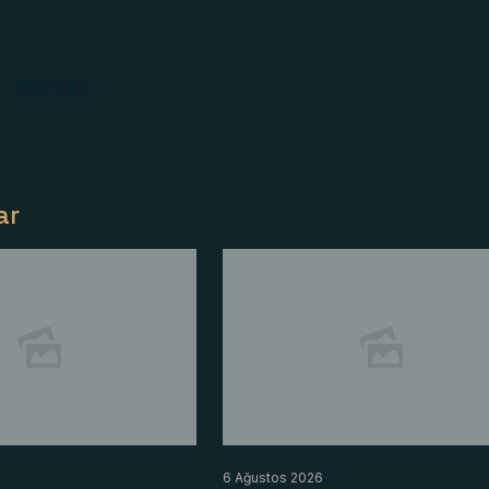
Serkan
lar
6 Ağustos 2026