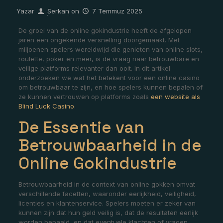
Yazar
Serkan
on
7 Temmuz 2025
De groei van de online gokindustrie heeft de afgelopen
jaren een ongekende versnelling doorgemaakt. Met
miljoenen spelers wereldwijd die genieten van online slots,
roulette, poker en meer, is de vraag naar betrouwbare en
veilige platforms relevanter dan ooit. In dit artikel
onderzoeken we wat het betekent voor een online casino
om betrouwbaar te zijn, en hoe spelers kunnen bepalen of
ze kunnen vertrouwen op platforms zoals
een website als
Blind Luck Casino
.
De Essentie van
Betrouwbaarheid in de
Online Gokindustrie
Betrouwbaarheid in de context van online gokken omvat
verschillende facetten, waaronder eerlijkheid, veiligheid,
licenties en klantenservice. Spelers moeten er zeker van
kunnen zijn dat hun geld veilig is, dat de resultaten eerlijk
worden bepaald, en dat eventuele klachten of vragen