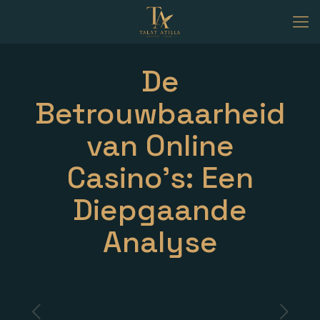
De
Betrouwbaarheid
van Online
Casino’s: Een
Diepgaande
Analyse