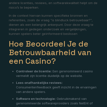
andere licenties, reviews, en softwarekwaliteit helpt om de
risico’s te beperken.
In de context hiervan kunnen specifieke bronnen en
referenties, zoals de vraag “is blindluck betrouwbaar?”,
dienen als een belangrijk ankerpunt. Door deze vraag te
integreren in gedegen onderzoek en vergelijkingen,
kunnen spelers beter geïnformeerd beslissen
Hoe Beoordeel Je de
Betrouwbaarheid van
een Casino?
Controleer de licentie:
Een gerenommeerd casino
vermeldt zijn licentie duidelijk op de website.
Lees onafhankelijke reviews:
Consumentenfeedback geeft inzicht in de ervaringen
van andere spelers.
Software en technologie:
Gebruikmakend van
gerenommeerde softwareproviders zoals NetEnt of