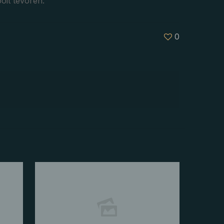
oit tevoren.
0