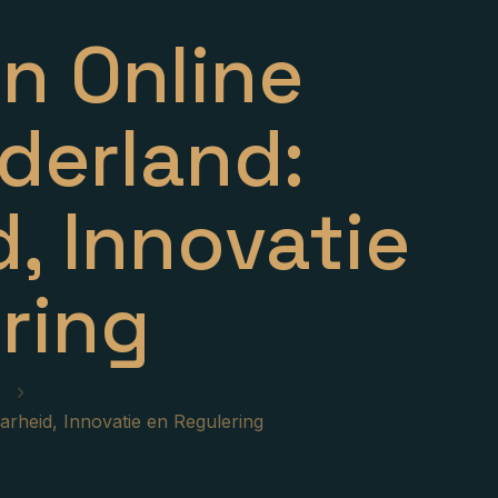
an Online
ederland:
, Innovatie
ring
arheid, Innovatie en Regulering