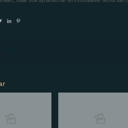
gitimeert, maar ook dynamischer en innovatiever wordt dan o
Serkan
lar