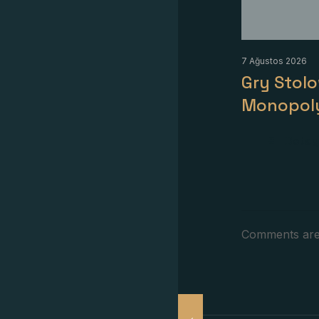
7 Ağustos 2026
Gry Stol
Monopol
Detayl
Comments are
iser les paiements