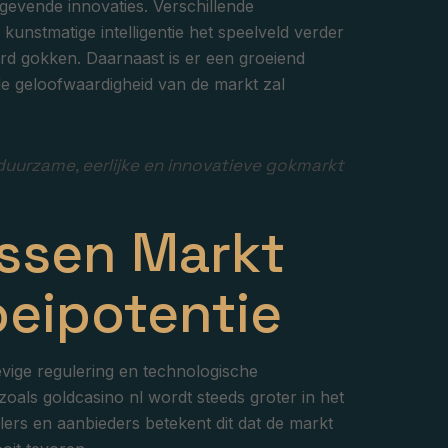
evende innovaties. Verschillende
kunstmatige intelligentie het speelveld verder
d gokken. Daarnaast is er een groeiend
de geloofwaardigheid van de markt zal
duurzame, eerlijke en innovatieve gokmarkt
assen Markt
oeipotentie
evige regulering en technologische
als goldcasino nl wordt steeds groter in het
ers en aanbieders betekent dit dat de markt