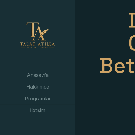
Bet
Anasayfa
Hakkımda
Programlar
İletişim