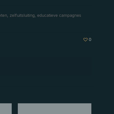
eten, zelfuitsluiting, educatieve campagnes
0