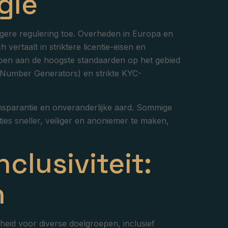
gie
gere regulering toe. Overheden in Europa en
ertaalt in striktere licentie-eisen en
doen aan de hoogste standaarden op het gebied
 Number Generators) en strikte KYC-
nsparantie en onveranderlijke aard. Sommige
es sneller, veiliger en anoniemer te maken,
clusiviteit:
n
kheid voor diverse doelgroepen, inclusief