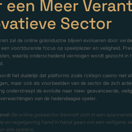
r een Meer Veran
vatieve Sector
en zal de online gokindustrie blijven evolueren door ver
 een voortdurende focus op speelplezier en veiligheid. Prem
sten, waarbij onderscheidend vermogen wordt gezocht in het
d.
 wordt het duidelijk dat platforms zoals rcktspn casino niet
n, maar ook als voorbeelden van de sector die zich actie
ng onderstreept de evolutie naar meer geavanceerde, veilig
e verwachtingen van de hedendaagse speler.
end:
De online goksector bevindt zich in een spannende
e en regelgeving hand in hand gaan om een veiligere, e
r alle spelers.