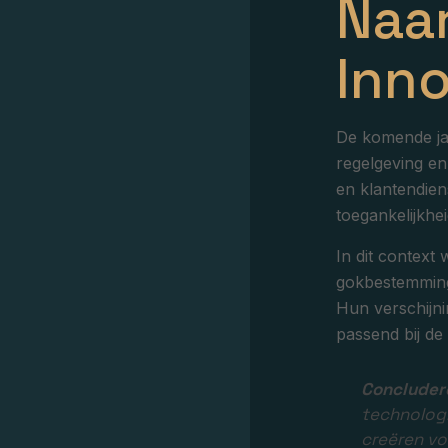
Naa
Inno
De komende jar
regelgeving en
en klantendien
toegankelijkhei
In dit context
gokbestemminge
Hun verschijni
passend bij d
Concluder
technologi
creëren voo