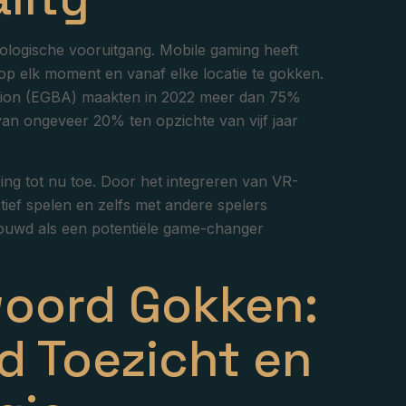
nologische vooruitgang. Mobile gaming heeft
m op elk moment en vanaf elke locatie te gokken.
iation (EGBA) maakten in 2022 meer dan 75%
van ongeveer 20% ten opzichte van vijf jaar
ing tot nu toe. Door het integreren van VR-
ief spelen en zelfs met andere spelers
ouwd als een potentiële game-changer
woord Gokken:
d Toezicht en