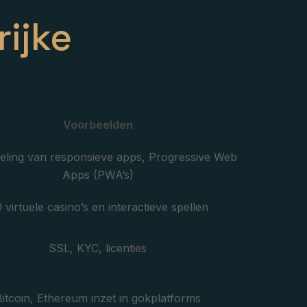
ijke
Voorbeelden
eling van responsieve apps, Progressive Web
Apps (PWA’s)
 virtuele casino’s en interactieve spellen
SSL, KYC, licenties
Bitcoin, Ethereum inzet in gokplatforms