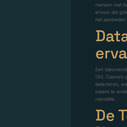
mensen met be
ervoor dat gok
het aanbieden 
Data
erva
Een bijkomend 
(AI). Casino’s
detecteren, wa
balans te vind
reputatie.
De 