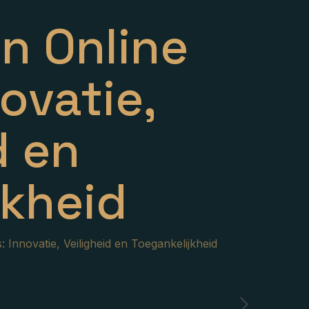
an Online
ovatie,
d en
jkheid
: Innovatie, Veiligheid en Toegankelijkheid