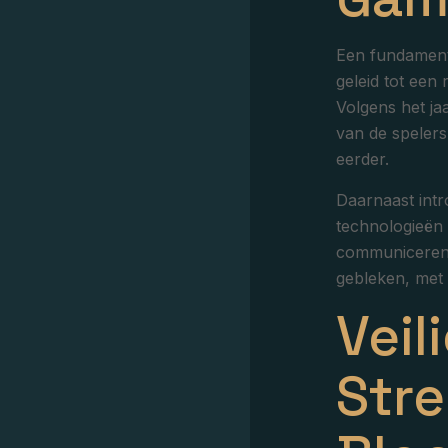
Een fundamente
geleid tot een
Volgens het j
van de spelers
eerder.
Daarnaast intr
technologieën 
communiceren.
gebleken, met 
Veil
Str