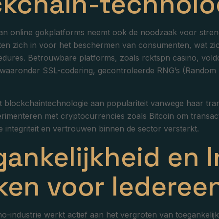
ckchain-technolo
van online gokplatforms neemt ook de noodzaak voor stren
ten zich in voor het beschermen van consumenten, wat zich v
cedures. Betrouwbare platforms, zoals rcktspn casino, vol
d, waaronder SSL-codering, gecontroleerde RNG’s (Random
 blockchaintechnologie aan populariteit vanwege haar tra
rimenteren met cryptocurrencies zoals Bitcoin om transacti
e integriteit en vertrouwen binnen de sector versterkt.
ankelijkheid en In
ken voor Iederee
no-industrie werkt actief aan het vergroten van toegankelij