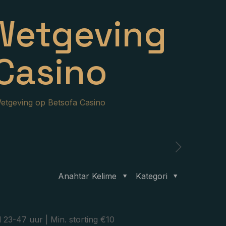
Wetgeving
Casino
etgeving op Betsofa Casino
Anahtar Kelime
Kategori
d 23-47 uur | Min. storting €10