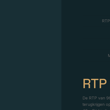
RTP 
M
RTP 
De RTP van 96,
terugkrijgen op