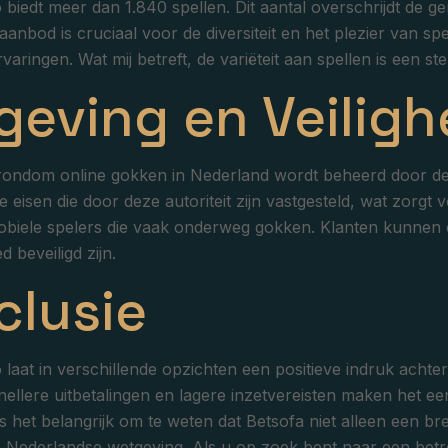
 biedt meer dan 1.840 spellen. Dit aantal overschrijdt de g
aanbod is cruciaal voor de diversiteit en het plezier van sp
aringen. Wat mij betreft, de variëteit aan spellen is een ste
eving en Veiligh
rondom online gokken in Nederland wordt beheerd door de 
e eisen die door deze autoriteit zijn vastgesteld, wat zorgt 
obiele spelers die vaak onderweg gokken. Klanten kunnen
d beveiligd zijn.
clusie
 laat in verschillende opzichten een positieve indruk achter
ellere uitbetalingen en lagere inzetvereisten maken het ee
 is het belangrijk om te weten dat Betsofa niet alleen een b
e Nederlandse wetgeving. Als u op zoek bent naar een be