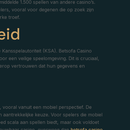
emiddelde 1.500 spellen van andere casino’s.
elers, vooral voor degenen die op zoek zijn
rke troef.
eid
Kansspelautoriteit (KSA). Betsofa Casino
voor een veilige speelomgeving. Dit is cruciaal,
 erop vertrouwen dat hun gegevens en
, vooral vanuit een mobiel perspectief. De
n aantrekkelijke keuze. Voor spelers die mobiel
reed scala aan spellen biedt, maar ook voldoet
trouwbaar casino, overweeg dan
betsofa casino