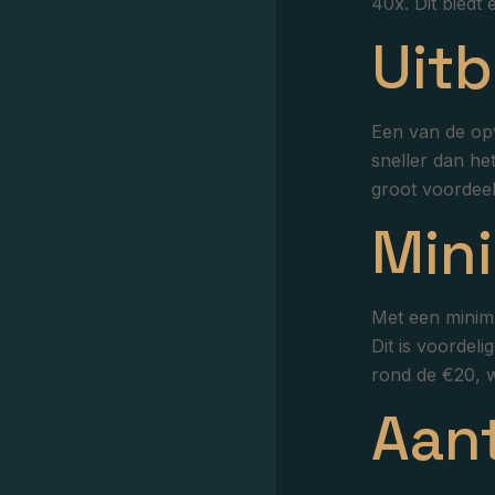
40x. Dit biedt
Uitb
Een van de opv
sneller dan he
groot voordeel
Mini
Met een minima
Dit is voordeli
rond de €20, w
Aant