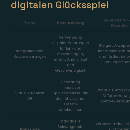
digitalen Glücksspiel
Relevanz für 
Trend
Beschreibung
Branche
Verwendung
digitaler Währungen
Steigert Akzepta
für Ein- und
Integration von
internationalen N
Auszahlungen,
Kryptowährungen
und fördert inno
erhöht Anonymität
Zahlungsmodel
und
Geschwindigkeit.
Schaffung
immersiver
Erhöht die Attraktiv
Virtuelle Realität
Spielerlebnisse, die
Differenzierun
(VR)
dem physischen
Wettbewerbsumf
Casino
nahekommen.
Individuelle
Verbessert Nutzer
Spielangebote
KI-basierte
und fördert