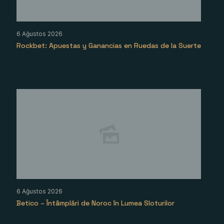
6 Ağustos 2026
Rockbet: Apuestas y Ganancias en Ruedas de la Suerte
Detaylı Bilgi
6 Ağustos 2026
Betico – Întâmplări de Noroc în Lumea Sloturilor