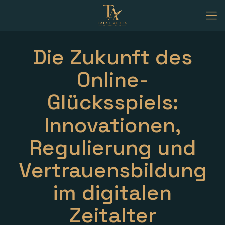
Die Zukunft des
Online-
Glücksspiels:
Innovationen,
Regulierung und
Vertrauensbildung
im digitalen
Zeitalter