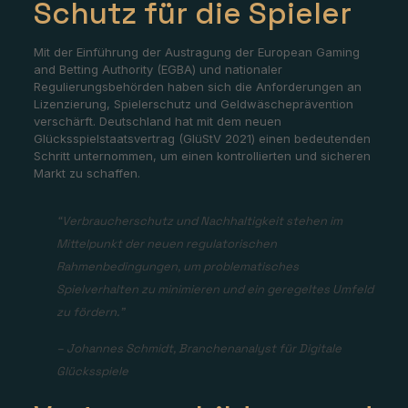
Schutz für die Spieler
Mit der Einführung der Austragung der European Gaming
and Betting Authority (EGBA) und nationaler
Regulierungsbehörden haben sich die Anforderungen an
Lizenzierung, Spielerschutz und Geldwäscheprävention
verschärft. Deutschland hat mit dem neuen
Glücksspielstaatsvertrag (GlüStV 2021) einen bedeutenden
Schritt unternommen, um einen kontrollierten und sicheren
Markt zu schaffen.
“Verbraucherschutz und Nachhaltigkeit stehen im
Mittelpunkt der neuen regulatorischen
Rahmenbedingungen, um problematisches
Spielverhalten zu minimieren und ein geregeltes Umfeld
zu fördern.”
– Johannes Schmidt, Branchenanalyst für Digitale
Glücksspiele