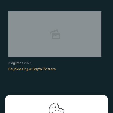
Detaylı Bilgi
6 Ağustos 2026
Szybkie Gry w Gryfa Pottera
Detaylı Bilgi
Comments are closed.