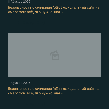
8 Ağustos 2026
Безопасность скачивания 1xBet официальный сайт на
смартфон: всё, что нужно знать
Detaylı Bilgi
7 Ağustos 2026
Безопасность скачивания 1xBet официальный сайт на
смартфон: всё, что нужно знать
Detaylı Bilgi