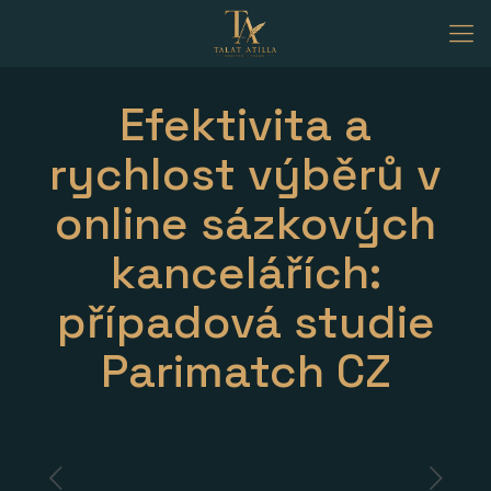
Efektivita a
rychlost výběrů v
online sázkových
kancelářích:
případová studie
Parimatch CZ