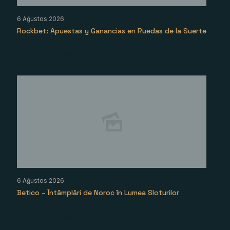
6 Ağustos 2026
Rockbet: Apuestas y Ganancias en Ruedas de la Suerte
Detaylı Bilgi
6 Ağustos 2026
Betico – Întâmplări de Noroc în Lumea Sloturilor
Detaylı Bilgi