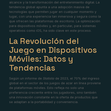
alcance y la transformación del entretenimiento digital. La
tendencia global apunta a una adopción masiva de
tecnologías que permiten jugar en cualquier momento y
lugar, con una experiencia tan inmersiva y segura como la
que ofrecen las plataformas de escritorio. La optimización
para dispositivos móviles y, en particular, para sistemas
operativos como iOS, ha sido clave en este proceso.
La Revolución del
Juego en Dispositivos
Móviles: Datos y
Tendencias
Según un informe de
Statista
de 2023, el 70% del ingreso
global en el sector de los juegos de azar en línea proviene
de plataformas móviles. Esto refleja no solo una
preferencia creciente entre los jugadores, sino también
una innovación constante en la oferta de productos que
se adaptan a la portabilidad y conveniencia.