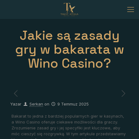
Jakie są zasady
gry w bakarata w
Wino Casino?
Yazar
Serkan
on
9 Temmuz 2025
Bakarat to jedna z bardziej popularnych gier w kasynach,
a Wino Casino oferuje ciekawe możliwości dla graczy.
Zrozumienie zasad gry i jej specyfiki jest kluczowe, aby
móc cieszyć się rozgrywką. W tym artykule przedstawiamy