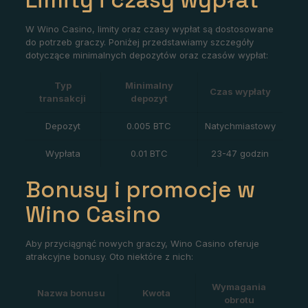
Limity i czasy wypłat
W Wino Casino, limity oraz czasy wypłat są dostosowane
do potrzeb graczy. Poniżej przedstawiamy szczegóły
dotyczące minimalnych depozytów oraz czasów wypłat:
Typ
Minimalny
Czas wypłaty
transakcji
depozyt
Depozyt
0.005 BTC
Natychmiastowy
Wypłata
0.01 BTC
23-47 godzin
Bonusy i promocje w
Wino Casino
Aby przyciągnąć nowych graczy, Wino Casino oferuje
atrakcyjne bonusy. Oto niektóre z nich:
Wymagania
Nazwa bonusu
Kwota
obrotu