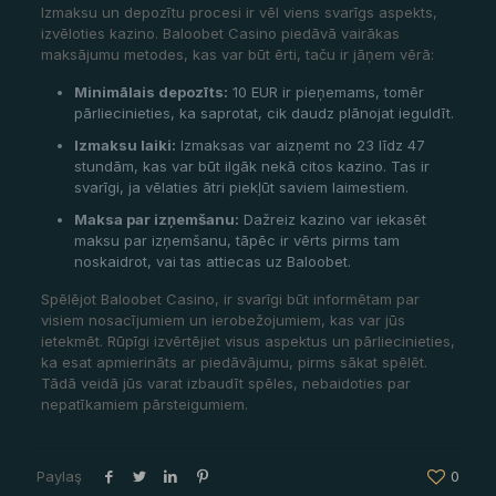
Izmaksu un depozītu procesi ir vēl viens svarīgs aspekts,
izvēloties kazino. Baloobet Casino piedāvā vairākas
maksājumu metodes, kas var būt ērti, taču ir jāņem vērā:
Minimālais depozīts:
10 EUR ir pieņemams, tomēr
pārliecinieties, ka saprotat, cik daudz plānojat ieguldīt.
Izmaksu laiki:
Izmaksas var aizņemt no 23 līdz 47
stundām, kas var būt ilgāk nekā citos kazino. Tas ir
svarīgi, ja vēlaties ātri piekļūt saviem laimestiem.
Maksa par izņemšanu:
Dažreiz kazino var iekasēt
maksu par izņemšanu, tāpēc ir vērts pirms tam
noskaidrot, vai tas attiecas uz Baloobet.
Spēlējot Baloobet Casino, ir svarīgi būt informētam par
visiem nosacījumiem un ierobežojumiem, kas var jūs
ietekmēt. Rūpīgi izvērtējiet visus aspektus un pārliecinieties,
ka esat apmierināts ar piedāvājumu, pirms sākat spēlēt.
Tādā veidā jūs varat izbaudīt spēles, nebaidoties par
nepatīkamiem pārsteigumiem.
Paylaş
0