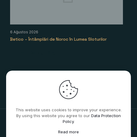
6 Ağustos 2026
Betico – Întâmplări de Noroc în Lumea Sloturilor
Detaylı Bilgi
Comments are closed.
This website uses cookies to improve your experience.
By using this website you agree to our
Data Protection
Policy
.
Read more
© 2026
Talat Atilla
| Tüm Hakları Saklıdır |