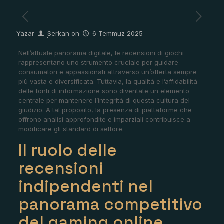
Yazar
Serkan
on
6 Temmuz 2025
Nell’attuale panorama digitale, le recensioni di giochi
rappresentano uno strumento cruciale per guidare
consumatori e appassionati attraverso un’offerta sempre
più vasta e diversificata. Tuttavia, la qualità e l’affidabilità
delle fonti di informazione sono diventate un elemento
centrale per mantenere l’integrità di questa cultura del
giudizio. A tal proposito, la presenza di piattaforme che
offrono analisi approfondite e imparziali contribuisce a
modificare gli standard di settore.
Il ruolo delle
recensioni
indipendenti nel
panorama competitivo
del gaming online