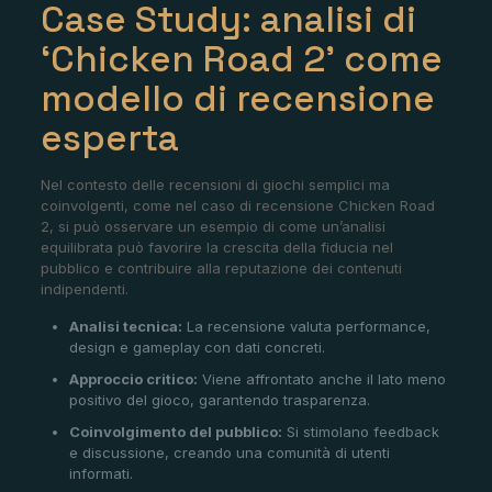
Case Study: analisi di
‘Chicken Road 2’ come
modello di recensione
esperta
Nel contesto delle recensioni di giochi semplici ma
coinvolgenti, come nel caso di recensione Chicken Road
2, si può osservare un esempio di come un’analisi
equilibrata può favorire la crescita della fiducia nel
pubblico e contribuire alla reputazione dei contenuti
indipendenti.
Analisi tecnica:
La recensione valuta performance,
design e gameplay con dati concreti.
Approccio critico:
Viene affrontato anche il lato meno
positivo del gioco, garantendo trasparenza.
Coinvolgimento del pubblico:
Si stimolano feedback
e discussione, creando una comunità di utenti
informati.