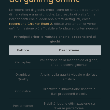
Le recensioni di giochi, ormai, sono un ibrido tra contenuti
di marketing e analisi critiche. La crescita di piattaforme
indipendenti che si dedicano a testi dettagliati, come
recensione Chicken Road 2
, riflette una tendenza verso
un’informazione più affidabile e fondata su criteri rigorosi.
Principali criteri di valutazione nelle recensioni di
giochi
Fattore
Descrizione
Valutazione della meccanica di gioco,
Gameplay
sfida, e coinvolgimento.
Graphical
Analisi della qualità visuale e dell’uso
Quality
artistico.
Creatività e innovazione rispetto a
Originalità
titoli precedenti o simili.
Stabilità, bug, e ottimizzazione su
Performance
diverse piattaforme.