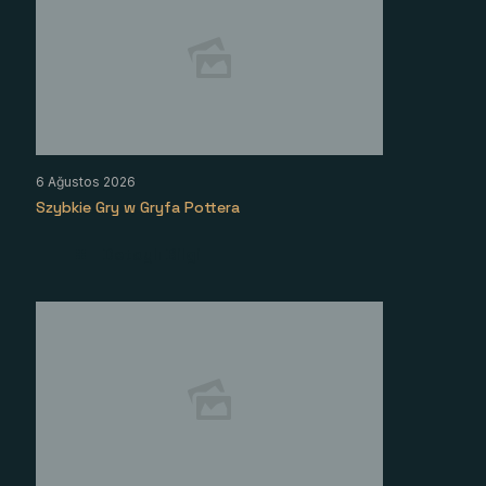
6 Ağustos 2026
Szybkie Gry w Gryfa Pottera
Detaylı Bilgi