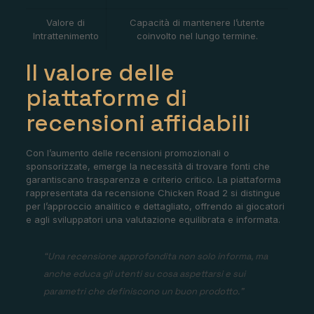
Valore di
Capacità di mantenere l’utente
Intrattenimento
coinvolto nel lungo termine.
Il valore delle
piattaforme di
recensioni affidabili
Con l’aumento delle recensioni promozionali o
sponsorizzate, emerge la necessità di trovare fonti che
garantiscano trasparenza e criterio critico. La piattaforma
rappresentata da recensione Chicken Road 2 si distingue
per l’approccio analitico e dettagliato, offrendo ai giocatori
e agli sviluppatori una valutazione equilibrata e informata.
“Una recensione approfondita non solo informa, ma
anche educa gli utenti su cosa aspettarsi e sui
parametri che definiscono un buon prodotto.”