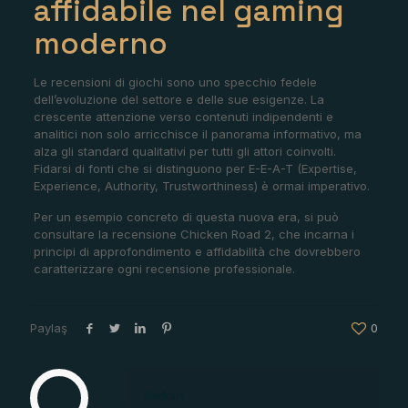
affidabile nel gaming
moderno
Le recensioni di giochi sono uno specchio fedele
dell’evoluzione del settore e delle sue esigenze. La
crescente attenzione verso contenuti indipendenti e
analitici non solo arricchisce il panorama informativo, ma
alza gli standard qualitativi per tutti gli attori coinvolti.
Fidarsi di fonti che si distinguono per E-E-A-T (Expertise,
Experience, Authority, Trustworthiness) è ormai imperativo.
Per un esempio concreto di questa nuova era, si può
consultare la recensione Chicken Road 2, che incarna i
principi di approfondimento e affidabilità che dovrebbero
caratterizzare ogni recensione professionale.
Paylaş
0
Serkan