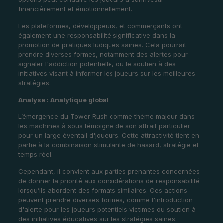
financièrement et émotionnellement.
Les plateformes, développeurs, et commerçants ont
également une responsabilité significative dans la
promotion de pratiques ludiques saines. Cela pourrait
prendre diverses formes, notamment des alertes pour
signaler l'addiction potentielle, ou le soutien à des
initiatives visant à informer les joueurs sur les meilleures
stratégies.
Analyse : Analytique global
L’émergence du Tower Rush comme thème majeur dans
les machines à sous témoigne de son attrait particulier
pour un large éventail d'joueurs. Cette attractivité tient en
partie à la combinaison stimulante de hasard, stratégie et
temps réel.
Cependant, il convient aux parties prenantes concernées
de donner la priorité aux considérations de responsabilité
lorsqu’ils abordent des formats similaires. Ces actions
peuvent prendre diverses formes, comme l'introduction
d'alerte pour les joueurs potentiels victimes ou soutien à
des initiatives éducatives sur les stratégies saines.