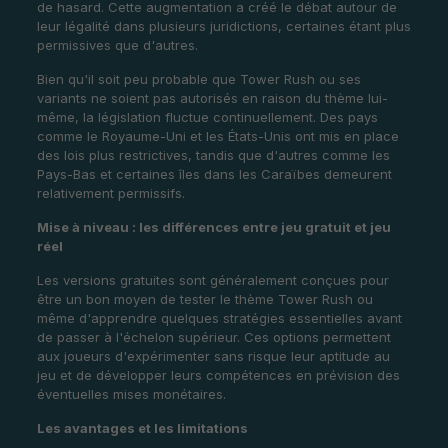
de hasard. Cette augmentation a créé le débat autour de
leur légalité dans plusieurs juridictions, certaines étant plus
permissives que d'autres.
Bien qu'il soit peu probable que Tower Rush ou ses
variants ne soient pas autorisés en raison du thème lui-
même, la législation fluctue continuellement. Des pays
comme le Royaume-Uni et les États-Unis ont mis en place
des lois plus restrictives, tandis que d'autres comme les
Pays-Bas et certaines îles dans les Caraïbes demeurent
relativement permissifs.
Mise à niveau : les différences entre jeu gratuit et jeu
réel
Les versions gratuites sont généralement conçues pour
être un bon moyen de tester le thème Tower Rush ou
même d'apprendre quelques stratégies essentielles avant
de passer à l'échelon supérieur. Ces options permettent
aux joueurs d'expérimenter sans risque leur aptitude au
jeu et de développer leurs compétences en prévision des
éventuelles mises monétaires.
Les avantages et les limitations