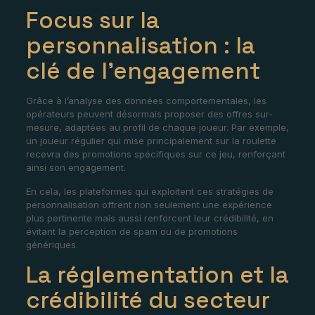
Focus sur la
personnalisation : la
clé de l’engagement
Grâce à l’analyse des données comportementales, les
opérateurs peuvent désormais proposer des offres sur-
mesure, adaptées au profil de chaque joueur. Par exemple,
un joueur régulier qui mise principalement sur la roulette
recevra des promotions spécifiques sur ce jeu, renforçant
ainsi son engagement.
En cela, les plateformes qui exploitent ces stratégies de
personnalisation offrent non seulement une expérience
plus pertinente mais aussi renforcent leur crédibilité, en
évitant la perception de spam ou de promotions
génériques.
La réglementation et la
crédibilité du secteur