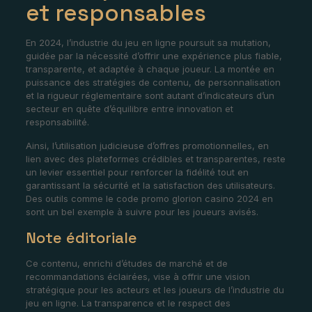
et responsables
En 2024, l’industrie du jeu en ligne poursuit sa mutation,
guidée par la nécessité d’offrir une expérience plus fiable,
transparente, et adaptée à chaque joueur. La montée en
puissance des stratégies de contenu, de personnalisation
et la rigueur réglementaire sont autant d’indicateurs d’un
secteur en quête d’équilibre entre innovation et
responsabilité.
Ainsi, l’utilisation judicieuse d’offres promotionnelles, en
lien avec des plateformes crédibles et transparentes, reste
un levier essentiel pour renforcer la fidélité tout en
garantissant la sécurité et la satisfaction des utilisateurs.
Des outils comme le code promo glorion casino 2024 en
sont un bel exemple à suivre pour les joueurs avisés.
Note éditoriale
Ce contenu, enrichi d’études de marché et de
recommandations éclairées, vise à offrir une vision
stratégique pour les acteurs et les joueurs de l’industrie du
jeu en ligne. La transparence et le respect des