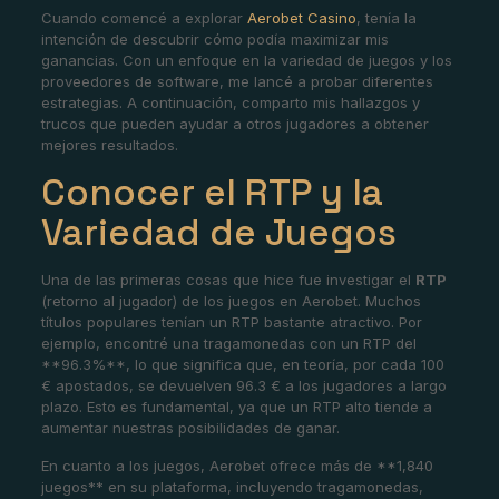
Cuando comencé a explorar
Aerobet Casino
, tenía la
intención de descubrir cómo podía maximizar mis
ganancias. Con un enfoque en la variedad de juegos y los
proveedores de software, me lancé a probar diferentes
estrategias. A continuación, comparto mis hallazgos y
trucos que pueden ayudar a otros jugadores a obtener
mejores resultados.
Conocer el RTP y la
Variedad de Juegos
Una de las primeras cosas que hice fue investigar el
RTP
(retorno al jugador) de los juegos en Aerobet. Muchos
títulos populares tenían un RTP bastante atractivo. Por
ejemplo, encontré una tragamonedas con un RTP del
**96.3%**, lo que significa que, en teoría, por cada 100
€ apostados, se devuelven 96.3 € a los jugadores a largo
plazo. Esto es fundamental, ya que un RTP alto tiende a
aumentar nuestras posibilidades de ganar.
En cuanto a los juegos, Aerobet ofrece más de **1,840
juegos** en su plataforma, incluyendo tragamonedas,