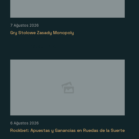
7 Ağustos 2026
Gry Stolowe Zasady Monopoly
Detaylı Bilgi
6 Ağustos 2026
Rockbet: Apuestas y Ganancias en Ruedas de la Suerte