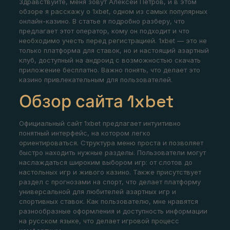
Здравствуйте, меня зовут Алексей Петров, и в этом
обзоре я расскажу о 1xbet, одном из самых популярных
онлайн-казино. В статье я подробно разберу, что
предлагает этот оператор, кому он подходит и что
необходимо учесть перед регистрацией. 1xbet — это не
только платформа для ставок, но и настоящий азартный
клуб, доступный на андроид с возможностью скачать
приложение бесплатно. Важно понять, что делает это
казино привлекательным для пользователей.
Обзор сайта 1xbet
Официальный сайт 1xbet предлагает интуитивно
понятный интерфейс, на котором легко
ориентироваться. Структура меню проста и позволяет
быстро находить нужные разделы. Пользователи могут
наслаждаться широким выбором игр: от слотов до
настольных игр и живого казино. Также присутствует
раздел с прогнозами на спорт, что делает платформу
универсальной для любителей азартных игр и
спортивных ставок. Как пользователю, мне нравятся
разнообразные оформления и доступность информации
на русском языке, что делает игровой процесс