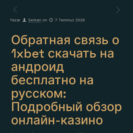
Yazar
Serkan
on
7 Temmuz 2026
Обратная связь о
1xbet скачать на
андроид
бесплатно на
русском:
Подробный обзор
онлайн-казино