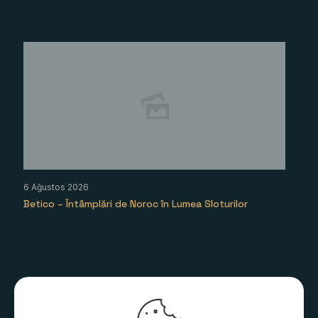
Detaylı Bilgi
6 Ağustos 2026
Betico – Întâmplări de Noroc în Lumea Sloturilor
Detaylı Bilgi
Comments are closed.