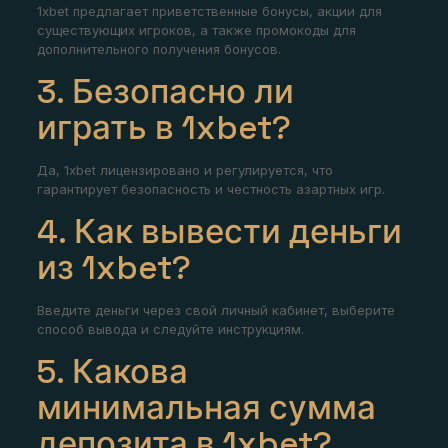
1xbet предлагает приветственные бонусы, акции для
существующих игроков, а также промокоды для
дополнительного получения бонусов.
3. Безопасно ли
играть в 1xbet?
Да, 1xbet лицензировано и регулируется, что
гарантирует безопасность и честность азартных игр.
4. Как вывести деньги
из 1xbet?
Введите деньги через свой личный кабинет, выберите
способ вывода и следуйте инструкциям.
5. Какова
минимальная сумма
депозита в 1xbet?