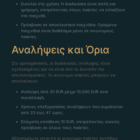
Ευκολία στη χρήση: Η διαδικασία είναι απλή και
γρήγορη, επιτρέποντας στους παίκτες να εστιάζουν
στο παιχνίδι.
Πρόσβαση σε αποκλειστικά παιχνίδια: Ορισμένα
παιχνίδια είναι διαθέσιμα μόνο σε ανώνυμους
παίκτες.
Αναλήψεις και Όρια
Στο spinogambino, οι διαδικασίες ανάληψης είναι
σχεδιασμένες για να είναι όσο το δυνατόν πιο
αποτελεσματικές. Οι ανώνυμοι παίκτες μπορούν να
απολαύσουν:
Ανάληψη από 20 EUR μέχρι 10,000 EUR ανά
συναλλαγή.
Χρόνος επεξεργασίας αναλήψεων που κυμαίνεται
από 23 έως 47 ώρες.
Ελάχιστη κατάθεση 10 EUR, επιτρέποντας εύκολη
πρόσβαση σε όλους τους παίκτες.
Αξιοσημείωτο είναι ότι οι ανώνυμοι παίκτες συνήθως