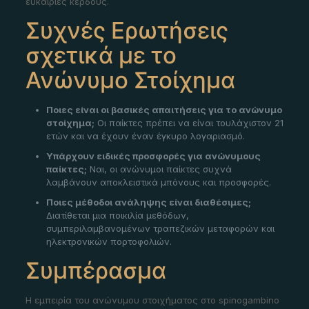
ευκαιρίες κέρδους.
Συχνές Ερωτήσεις
σχετικά με το
Ανώνυμο Στοίχημα
Ποιες είναι οι βασικές απαιτήσεις για το ανώνυμο
στοίχημα;
Οι παίκτες πρέπει να είναι τουλάχιστον 21
ετών και να έχουν έναν έγκυρο λογαριασμό.
Υπάρχουν ειδικές προσφορές για ανώνυμους
παίκτες;
Ναι, οι ανώνυμοι παίκτες συχνά
λαμβάνουν αποκλειστικά μπόνους και προσφορές.
Ποιες μέθοδοι ανάληψης είναι διαθέσιμες;
Διατίθεται μια ποικιλία μεθόδων,
συμπεριλαμβανομένων τραπεζικών μεταφορών και
ηλεκτρονικών πορτοφολιών.
Συμπέρασμα
Η εμπειρία του ανώνυμου στοιχήματος στο spinogambino