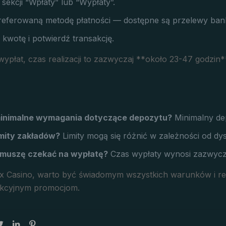
 sekcji “Wpłaty” lub “Wypłaty”.
referowaną metodę płatności — dostępne są przelewy bank
wotę i potwierdź transakcję.
płat, czas realizacji to zazwyczaj **około 23-47 godzin*
minimalne wymagania dotyczące depozytu?
Minimalny de
imity zakładów?
Limity mogą się różnić w zależności od dys
 muszę czekać na wypłatę?
Czas wypłaty wynosi zazwycza
x Casino, warto być świadomym wszystkich warunków i reg
rakcyjnym promocjom.