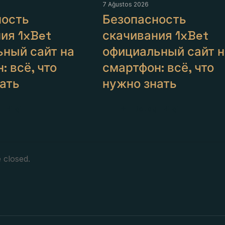
7 Ağustos 2026
ность
Безопасность
ия 1xBet
скачивания 1xBet
ный сайт на
официальный сайт н
: всё, что
смартфон: всё, что
ать
нужно знать
ı Bilgi
Detaylı Bilgi
 closed.