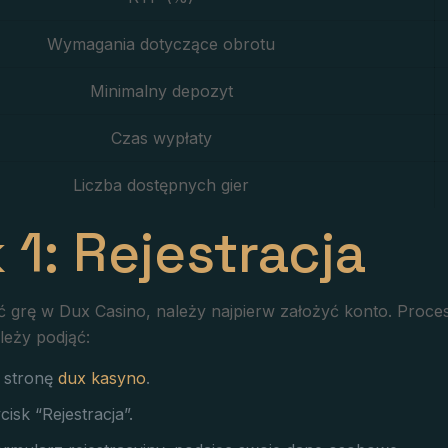
Wymagania dotyczące obrotu
Minimalny depozyt
Czas wypłaty
Liczba dostępnych gier
 1: Rejestracja
grę w Dux Casino, należy najpierw założyć konto. Proces te
ależy podjąć:
a stronę
dux kasyno
.
ycisk “Rejestracja”.