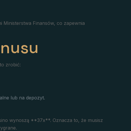
mi Ministerstwa Finansów, co zapewnia
onusu
to zrobić:
alne lub na depozyt.
sino wynoszą **37x**. Oznacza to, że musisz
wygrane.