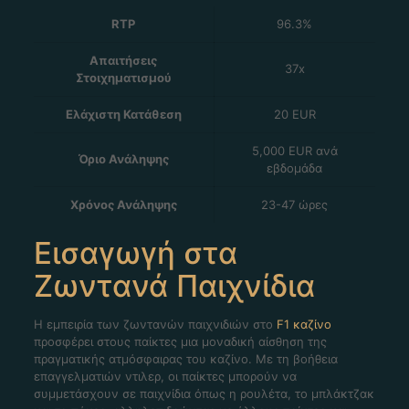
RTP
96.3%
Απαιτήσεις
37x
Στοιχηματισμού
Ελάχιστη Κατάθεση
20 EUR
5,000 EUR ανά
Όριο Ανάληψης
εβδομάδα
Χρόνος Ανάληψης
23-47 ώρες
Εισαγωγή στα
Ζωντανά Παιχνίδια
Η εμπειρία των ζωντανών παιχνιδιών στο
F1 καζίνο
προσφέρει στους παίκτες μια μοναδική αίσθηση της
πραγματικής ατμόσφαιρας του καζίνο. Με τη βοήθεια
επαγγελματιών ντιλερ, οι παίκτες μπορούν να
συμμετάσχουν σε παιχνίδια όπως η ρουλέτα, το μπλάκτζακ