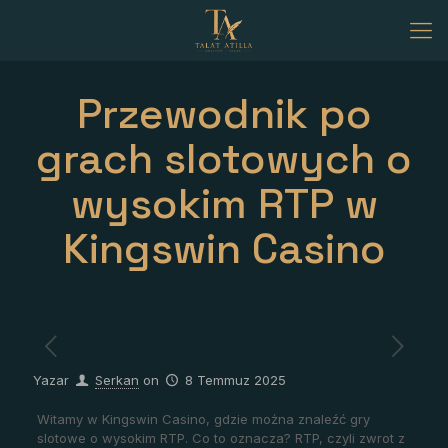
Przewodnik po
grach slotowych o
wysokim RTP w
Kingswin Casino
Yazar
Serkan
on
8 Temmuz 2025
Witamy w Kingswin Casino, gdzie można znaleźć gry
slotowe o wysokim RTP. Co to oznacza? RTP, czyli zwrot z