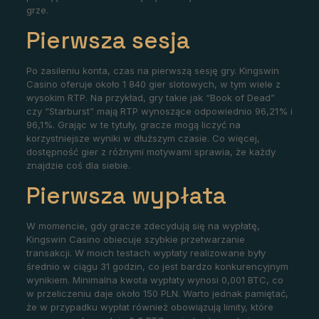
grze.
Pierwsza sesja
Po zasileniu konta, czas na pierwszą sesję gry. Kingswin
Casino oferuje około 1 840 gier slotowych, w tym wiele z
wysokim RTP. Na przykład, gry takie jak “Book of Dead”
czy “Starburst” mają RTP wynoszące odpowiednio 96,21% i
96,1%. Grając w te tytuły, gracze mogą liczyć na
korzystniejsze wyniki w dłuższym czasie. Co więcej,
dostępność gier z różnymi motywami sprawia, że każdy
znajdzie coś dla siebie.
Pierwsza wypłata
W momencie, gdy gracze zdecydują się na wypłatę,
Kingswin Casino obiecuje szybkie przetwarzanie
transakcji. W moich testach wypłaty realizowane były
średnio w ciągu 31 godzin, co jest bardzo konkurencyjnym
wynikiem. Minimalna kwota wypłaty wynosi 0,001 BTC, co
w przeliczeniu daje około 150 PLN. Warto jednak pamiętać,
że w przypadku wypłat również obowiązują limity, które