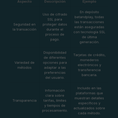
Aspecto
Descripción
Ejemplo
En depósito
Uso de cifrado
betandplay, todas
SSL para
las transacciones
Seguridad en
proteger datos
están aseguradas
la transacción
durante el
con tecnología SSL
proceso de
de última
pago.
generación.
Disponibilidad
Tarjetas de crédito,
de diferentes
monederos
Variedad de
opciones para
electrónicos y
métodos
adaptar a las
transferencia
preferencias
bancaria.
del usuario.
Incluido en las
Información
plataformas que
clara sobre
muestran detalles
Transparencia
tarifas, límites
específicos y
y tiempos de
actualizados sobre
procesamiento.
cada método.