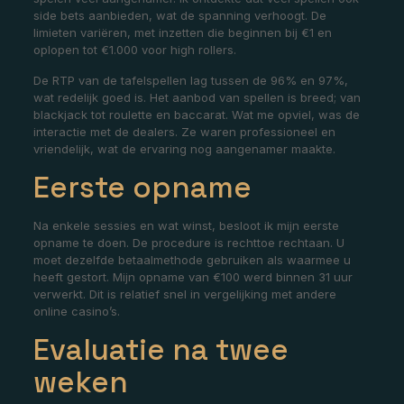
side bets aanbieden, wat de spanning verhoogt. De
limieten variëren, met inzetten die beginnen bij €1 en
oplopen tot €1.000 voor high rollers.
De RTP van de tafelspellen lag tussen de 96% en 97%,
wat redelijk goed is. Het aanbod van spellen is breed; van
blackjack tot roulette en baccarat. Wat me opviel, was de
interactie met de dealers. Ze waren professioneel en
vriendelijk, wat de ervaring nog aangenamer maakte.
Eerste opname
Na enkele sessies en wat winst, besloot ik mijn eerste
opname te doen. De procedure is rechttoe rechtaan. U
moet dezelfde betaalmethode gebruiken als waarmee u
heeft gestort. Mijn opname van €100 werd binnen 31 uur
verwerkt. Dit is relatief snel in vergelijking met andere
online casino’s.
Evaluatie na twee
weken