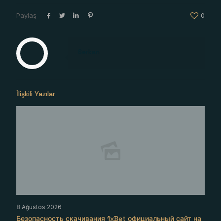
Paylaş
0
Serkan
İlişkili Yazılar
8 Ağustos 2026
Безопасность скачивания 1xBet официальный сайт на