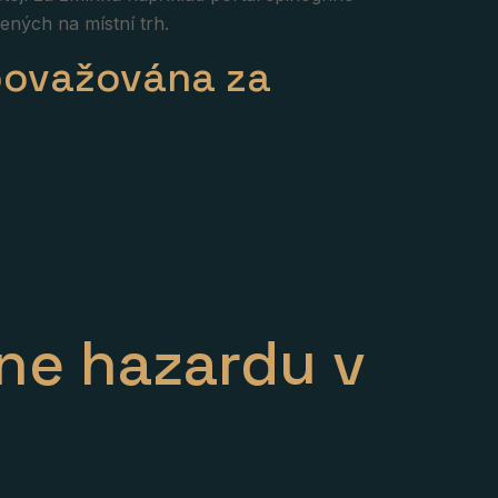
ených na místní trh.
 považována za
ine hazardu v