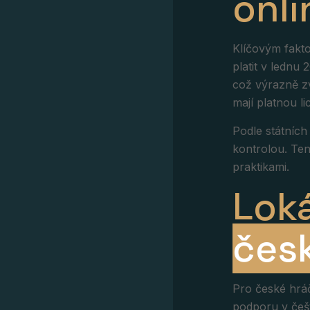
onli
Klíčovým fakto
platit v lednu
což výrazně zv
mají platnou l
Podle státních
kontrolou. Ten
praktikami.
Loká
čes
Pro české hráč
podporu v češt