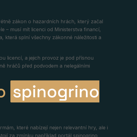
krétně zákon o hazardních hrách, který začal
 – musí mít licenci od Ministerstva financí,
, která splní všechny zákonné náležitosti a
ou licencí, a jejich provoz je pod přísnou
raně hráčů před podvodem a nelegálními
ko
spinogrino
mám, které nabízejí nejen relevantní hry, ale i
tojí za zmínku například portál spinogrino