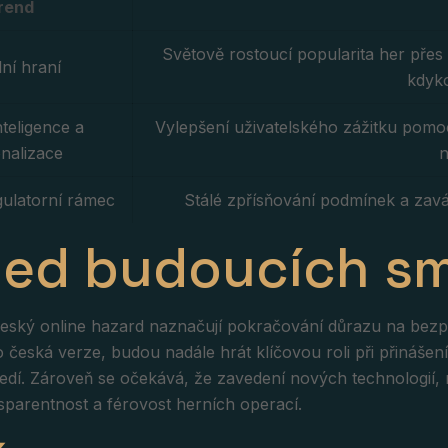
rend
Světově rostoucí popularita her přes m
ní hraní
kdyko
teligence a
Vylepšení uživatelského zážitku pomo
nalizace
n
gulatorní rámec
Stálé zpřísňování podmínek a zav
led budoucích s
český online hazard naznačují pokračování důrazu na bezp
o česká verze, budou nadále hrát klíčovou roli při přináše
edí. Zároveň se očekává, že zavedení nových technologií,
ansparentnost a férovost herních operací.