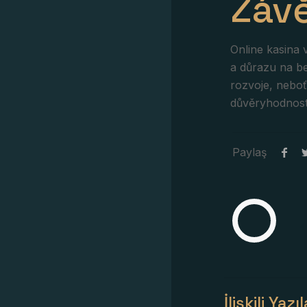
Záv
Online kasina
a důrazu na be
rozvoje, neboť
důvěryhodnost 
Paylaş
İlişkili Yazı