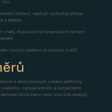
Opis
obilní zařízení, zajišťující pohodlný přístup
li a kdekoli.
cí chatů, doporučení a dynamických herních
abídek.
ádění nových opatření na ochranu hráčů.
měrů
ečnost a důvěryhodnost. Lokální platformy,
ní kvalitního, transparentního a bezpečného
 například blockchainu nebo pokročilé analýzy