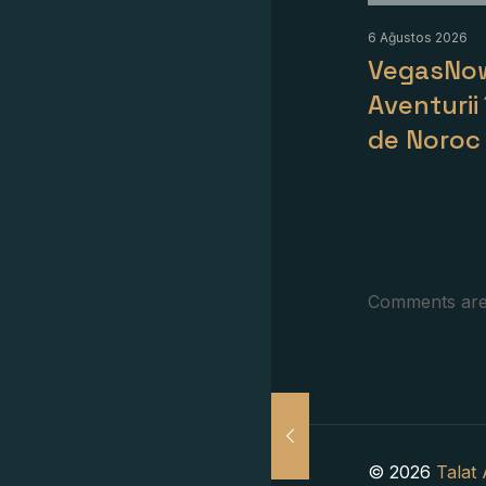
6 Ağustos 2026
VegasNow
Aventurii
de Noroc
Detayl
Comments are
o Set Betting Limits
uechip Casino for
nsible Play
© 2026
Talat 