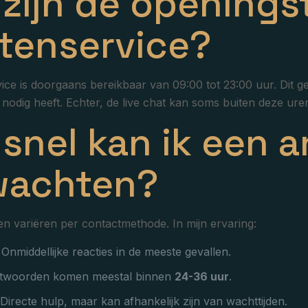
zijn de openings
ntenservice?
ice is doorgaans bereikbaar van 09:00 tot 23:00 uur. Dit g
nodig heeft. Echter, de live chat kan soms buiten deze uren
snel kan ik een 
wachten?
en variëren per contactmethode. In mijn ervaring:
Onmiddellijke reacties in de meeste gevallen.
woorden komen meestal binnen
24-36 uur
.
Directe hulp, maar kan afhankelijk zijn van wachttijden.