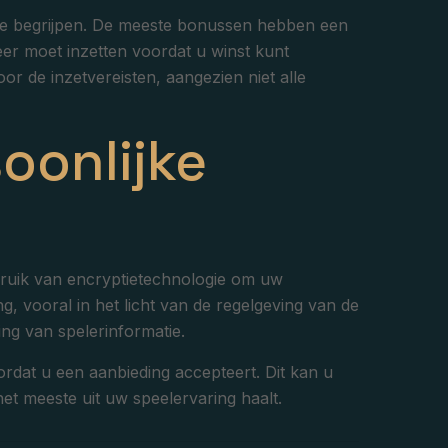
te begrijpen. De meeste bonussen hebben een
er moet inzetten voordat u winst kunt
or de inzetvereisten, aangezien niet alle
soonlijke
bruik van encryptietechnologie om uw
ng, vooral in het licht van de regelgeving van de
ing van spelerinformatie.
ordat u een aanbieding accepteert. Dit kan u
t meeste uit uw speelervaring haalt.