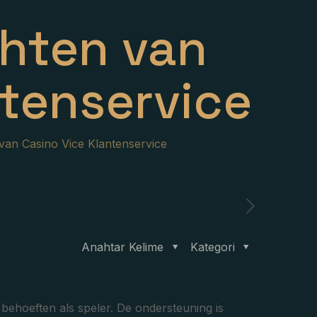
hten van
ntenservice
an Casino Vice Klantenservice
Anahtar Kelime
Kategori
 behoeften als speler. De ondersteuning is