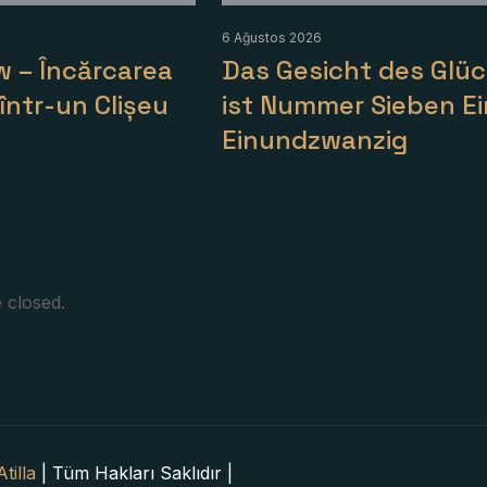
6 Ağustos 2026
 – Încărcarea
Das Gesicht des Glü
 într-un Clișeu
ist Nummer Sieben Ei
Einundzwanzig
ı Bilgi
Detaylı Bilgi
 closed.
Atilla
| Tüm Hakları Saklıdır |