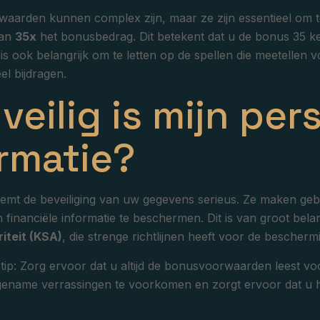
aarden kunnen complex zijn, maar ze zijn essentieel om 
van
35x
het bonusbedrag. Dit betekent dat u de bonus 35 ke
s ook belangrijk om te letten op de spellen die meetellen vo
el bijdragen.
veilig is mijn per
rmatie?
eemt de beveiliging van uw gegevens serieus. Ze maken ge
n financiële informatie te beschermen. Dit is van groot bela
iteit (KSA)
, die strenge richtlijnen heeft voor de bescherm
 tip: Zorg ervoor dat u altijd de bonusvoorwaarden leest vo
ename verrassingen te voorkomen en zorgt ervoor dat u he