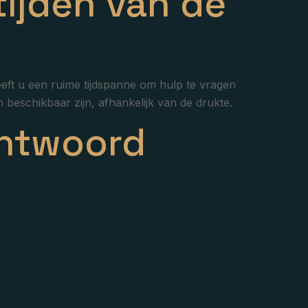
tijden van de
eeft u een ruime tijdspanne om hulp te vragen
 beschikbaar zijn, afhankelijk van de drukte.
antwoord