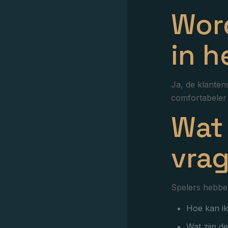
Wor
in h
Ja, de klanten
comfortabeler
Wat
vrag
Spelers hebben
Hoe kan ik
Wat zijn 