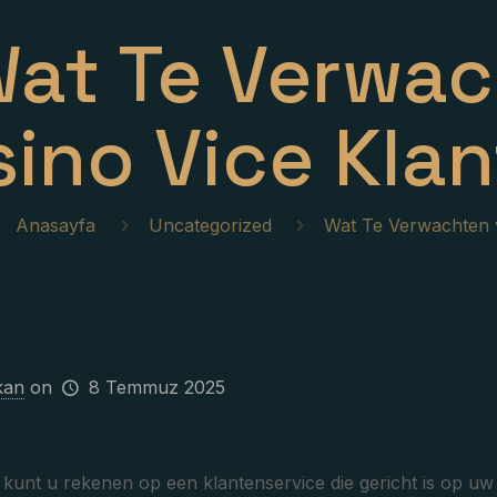
at Te Verwac
ino Vice Kla
Anasayfa
Uncategorized
Wat Te Verwachten v
kan
on
8 Temmuz 2025
e kunt u rekenen op een klantenservice die gericht is op uw