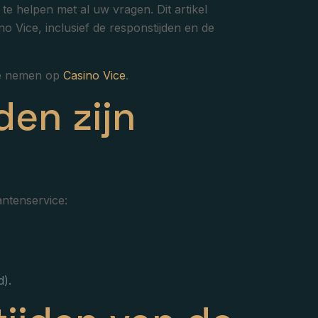
te helpen met al uw vragen. Dit artikel
 Vice, inclusief de responstijden en de
kje nemen op
Casino Vice
.
en zijn
ntenservice:
d).