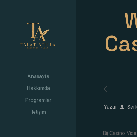
W
Cas
Anasayfa
Hakkımda
Programlar
Yazar
Ser
İletişim
Bij Casino Vic