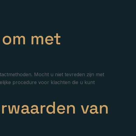
e om met
ontactmethoden. Mocht u niet tevreden zijn met
elijke procedure voor klachten die u kunt
orwaarden van