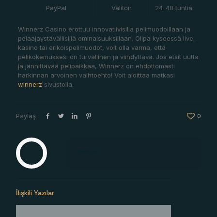
PayPal
Välitön
24-48 tuntia
Winnerz Casino erottuu innovatiivisilla pelimuodoillaan ja
pelaajaystävällisillä ominaisuuksillaan. Olipa kyseessä live-
kasino tai erikoispelimuodot, voit olla varma, että
pelikokemuksesi on turvallinen ja viihdyttävä. Jos etsit uutta
ja jännittävää pelipaikkaa, Winnerz on ehdottomasti
harkinnan arvoinen vaihtoehto! Voit aloittaa matkasi
winnerz
sivustolla.
Paylaş
0
Serkan
İlişkili Yazılar