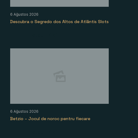
6 Ağustos 2026
Descubra o Segredo dos Altos de Atlântis Slots
Detaylı Bilgi
6 Ağustos 2026
Betzio – Jocul de noroc pentru fiecare
Detaylı Bilgi