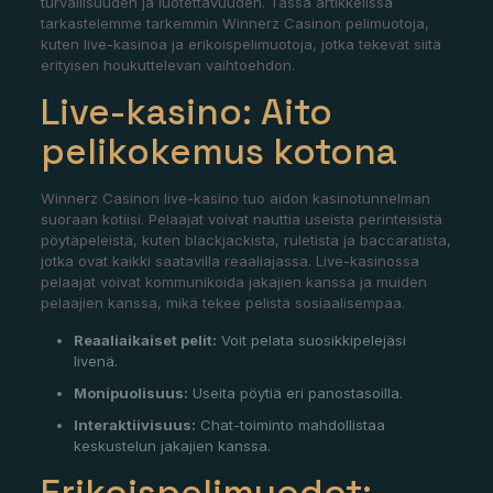
turvallisuuden ja luotettavuuden. Tässä artikkelissa
tarkastelemme tarkemmin Winnerz Casinon pelimuotoja,
kuten live-kasinoa ja erikoispelimuotoja, jotka tekevät siitä
erityisen houkuttelevan vaihtoehdon.
Live-kasino: Aito
pelikokemus kotona
Winnerz Casinon live-kasino tuo aidon kasinotunnelman
suoraan kotiisi. Pelaajat voivat nauttia useista perinteisistä
pöytäpeleistä, kuten blackjackista, ruletista ja baccaratista,
jotka ovat kaikki saatavilla reaaliajassa. Live-kasinossa
pelaajat voivat kommunikoida jakajien kanssa ja muiden
pelaajien kanssa, mikä tekee pelistä sosiaalisempaa.
Reaaliaikaiset pelit:
Voit pelata suosikkipelejäsi
livenä.
Monipuolisuus:
Useita pöytiä eri panostasoilla.
Interaktiivisuus:
Chat-toiminto mahdollistaa
keskustelun jakajien kanssa.